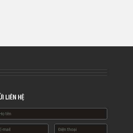
ỬI LIÊN HỆ